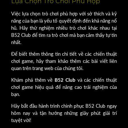
Lựa Chọn Trò Chơi Phù Hợp
Việc lựa chọn trò chơi phù hợp với sở thích và kỹ
năng của bạn là yếu tố quyết định đến khả năng nổ
hũ. Hãy thử nghiệm nhiều trò chơi khác nhau tại
B52 Club để tìm ra trò chơi mà bạn cảm thấy tự tin
nhất.
Để biết thêm thông tin chi tiết về các chiến thuật
chơi game, hãy tham khảo thêm các bài viết liên
quan trên trang web của chúng tôi.
Khám phá thêm về
B52 Club
và các chiến thuật
chơi game hiệu quả để nâng cao trải nghiệm của
bạn.
Hãy bắt đầu hành trình chinh phục B52 Club ngay
hôm nay và tận hưởng những giây phút giải trí
tuyệt vời!