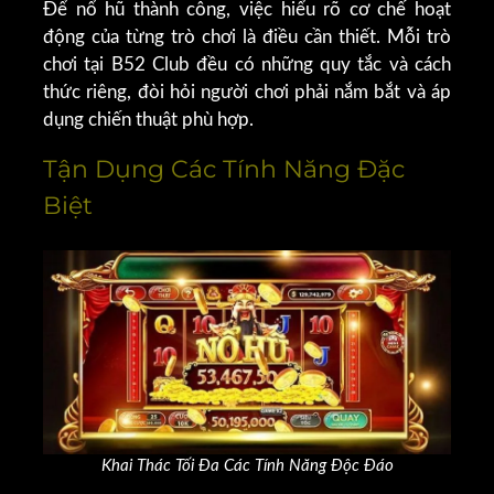
Để nổ hũ thành công, việc hiểu rõ cơ chế hoạt
động của từng trò chơi là điều cần thiết. Mỗi trò
chơi tại B52 Club đều có những quy tắc và cách
thức riêng, đòi hỏi người chơi phải nắm bắt và áp
dụng chiến thuật phù hợp.
Tận Dụng Các Tính Năng Đặc
Biệt
Khai Thác Tối Đa Các Tính Năng Độc Đáo