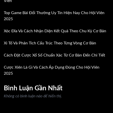
Viên
Top Game Bài Đổi Thưởng Uy Tín Hiện Nay Cho Hội Viên
2025
Xóc Đĩa Và Cách Nhận Diện Kết Quả Theo Chu Kỳ Cơ Bản
Xì Tố Và Phân Tích Cấu Trúc Theo Từng Vòng Cơ Bản
Cách Đặt Cược Xổ Số Chuẩn Xác Từ Cơ Bản Đến Chi Tiết
Cược Xiên Là Gì Và Cách Áp Dụng Đúng Cho Hội Viên
2025
Bình Luận Gần Nhất
Không có bình luận nào để hiển thị.