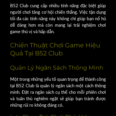
B52 Club cung cấp nhiều tính năng đặc biệt giúp
người chơi tăng cơ hội chiến thắng. Việc tận dụng
tối đa các tính năng này không chỉ giúp bạn nổ hũ
dễ dàng hơn mà còn mang lại trải nghiệm chơi
game thú vị và hấp dẫn.
Chiến Thuật Chơi Game Hiệu
Quả Tại B52 Club
Quản Lý Ngân Sách Thông Minh
Một trong những yếu tố quan trọng để thành công
tại B52 Club là quản lý ngân sách một cách thông
minh. Đặt ra ngân sách cụ thể cho mỗi phiên chơi
và tuân thủ nghiêm ngặt sẽ giúp bạn tránh được
những rủi ro không đáng có.