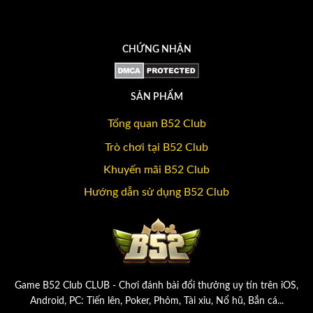
CHỨNG NHẬN
SẢN PHẨM
Tổng quan B52 Club
Trò chơi tại B52 Club
Khuyến mãi B52 Club
Hướng dẫn sử dụng B52 Club
Game B52 Club CLUB - Chơi đánh bài đổi thưởng uy tín trên iOS,
Android, PC: Tiến lên, Poker, Phỏm, Tài xỉu, Nổ hũ, Bắn cá...